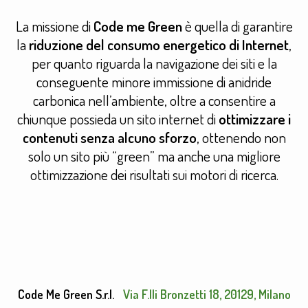
La missione di
Code me Green
è quella di garantire
la
riduzione del consumo energetico di Internet
,
per quanto riguarda la navigazione dei siti e la
conseguente minore immissione di anidride
carbonica nell’ambiente, oltre a consentire a
chiunque possieda un sito internet di
ottimizzare i
contenuti senza alcuno sforzo
, ottenendo non
solo un sito più “green” ma anche una migliore
ottimizzazione dei risultati sui motori di ricerca.
Code Me Green S.r.l.
Via F.lli Bronzetti 18, 20129, Milano