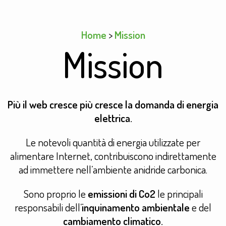
Home
>
Mission
Mission
Più il web cresce più cresce la domanda di energia
elettrica.
Le notevoli quantità di energia utilizzate per
alimentare Internet, contribuiscono indirettamente
ad immettere nell’ambiente anidride carbonica.
Sono proprio le
emissioni di Co2
le principali
responsabili dell’
inquinamento ambientale
e del
cambiamento climatico.