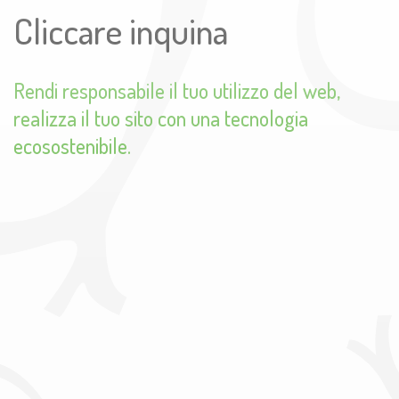
Cliccare inquina
Rendi responsabile il tuo utilizzo del web,
realizza il tuo sito con una tecnologia
ecosostenibile.